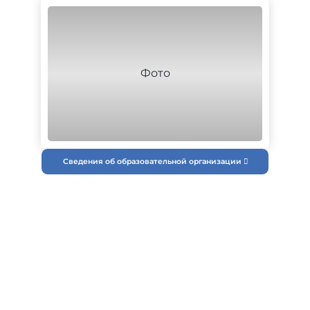
Сведения об образовательной организации