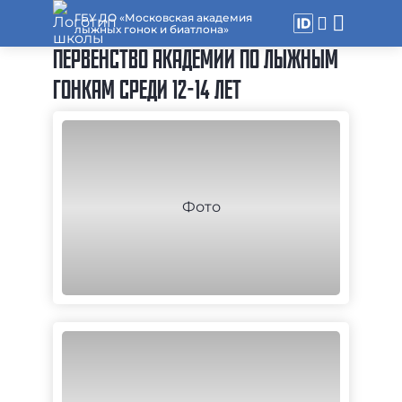
ГБУ ДО «Московская академия
лыжных гонок и биатлона»
ПЕРВЕНСТВО АКАДЕМИИ ПО ЛЫЖНЫМ
ГОНКАМ СРЕДИ 12-14 ЛЕТ