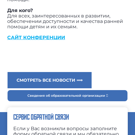
Для кого?
Для всех, заинтересованных в развитии,
обеспечении доступности и качества ранней
помощи детям и их семьям.
САЙТ КОНФЕРЕНЦИИ
СМОТРЕТЬ ВСЕ НОВОСТИ ⟹
Сведения об образовательной организации
СЕРВИС ОБРАТНОЙ СВЯЗИ
Если у Вас возникли вопросы заполните
форму обратной связи и мы обязательно