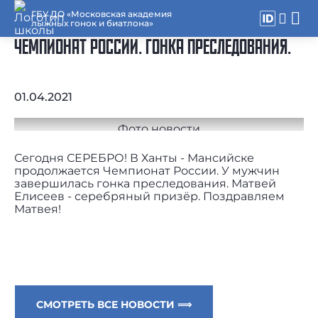
ГБУ ДО «Московская академия
лыжных гонок и биатлона»
ЧЕМПИОНАТ РОССИИ. ГОНКА ПРЕСЛЕДОВАНИЯ.
01.04.2021
Сегодня СЕРЕБРО! В Ханты - Мансийске
продолжается Чемпионат России. У мужчин
завершилась гонка преследования. Матвей
Елисеев - серебряный призёр. Поздравляем
Матвея!
СМОТРЕТЬ ВСЕ НОВОСТИ ⟹