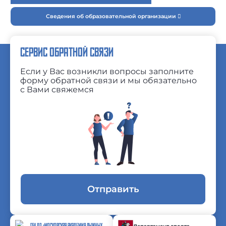
Сведения об образовательной организации
СЕРВИС ОБРАТНОЙ СВЯЗИ
Если у Вас возникли вопросы заполните
форму обратной связи и мы обязательно
с Вами свяжемся
Отправить
ГБУ ДО «МОСКОВСКАЯ АКАДЕМИЯ ЛЫЖНЫХ