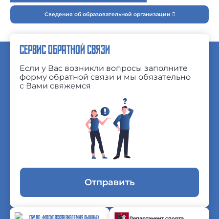
Сведения об образовательной организации
СЕРВИС ОБРАТНОЙ СВЯЗИ
Если у Вас возникли вопросы заполните
форму обратной связи и мы обязательно
с Вами свяжемся
Отправить
ГБУ ДО «МОСКОВСКАЯ АКАДЕМИЯ ЛЫЖНЫХ
Департамент спорта