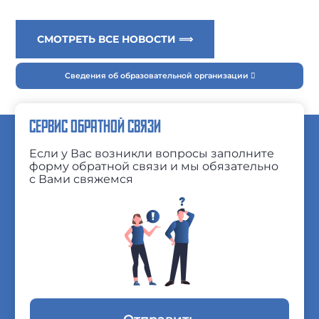
СМОТРЕТЬ ВСЕ НОВОСТИ ⟹
Сведения об образовательной организации
СЕРВИС ОБРАТНОЙ СВЯЗИ
Если у Вас возникли вопросы заполните
форму обратной связи и мы обязательно
с Вами свяжемся