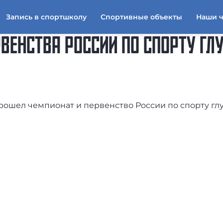
Запись в спортшколу
Спортивные объекты
Наши 
РВЕНСТВА РОССИИ ПО СПОРТУ ГЛ
 прошел чемпионат и первенство России по спорту гл