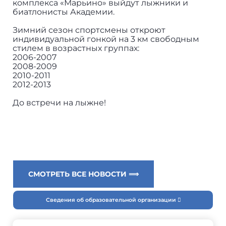
комплекса «Марьино» выйдут лыжники и
биатлонисты Академии.
Зимний сезон спортсмены откроют
индивидуальной гонкой на 3 км свободным
стилем в возрастных группах:
2006-2007
2008-2009
2010-2011
2012-2013
До встречи на лыжне!
СМОТРЕТЬ ВСЕ НОВОСТИ ⟹
Сведения об образовательной организации