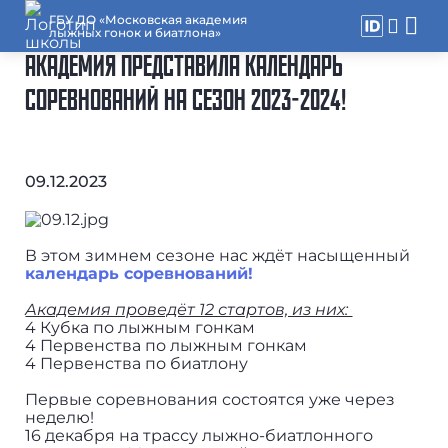
ГБУ ДО «Московская академия
лыжных гонок и биатлона»
АКАДЕМИЯ ПРЕДСТАВИЛА КАЛЕНДАРЬ
СОРЕВНОВАНИЙ НА СЕЗОН 2023-2024!
09.12.2023
В этом зимнем сезоне нас ждёт насыщенный
календарь соревнований!
Академия проведёт 12 стартов, из них:
4 Кубка по лыжным гонкам
4 Первенства по лыжным гонкам
4 Первенства по биатлону
Первые соревнования состоятся уже через
неделю!
16 декабря на трассу лыжно-биатлонного