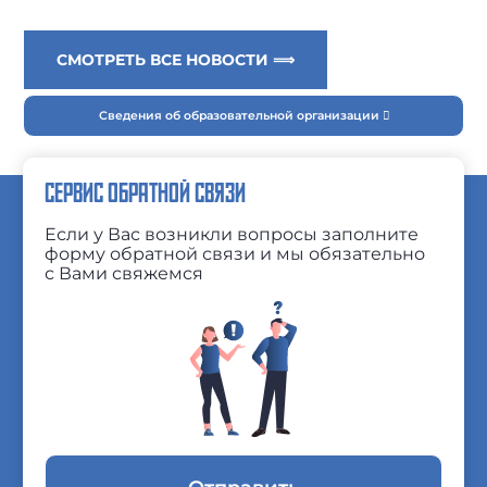
СМОТРЕТЬ ВСЕ НОВОСТИ ⟹
Сведения об образовательной организации
СЕРВИС ОБРАТНОЙ СВЯЗИ
Если у Вас возникли вопросы заполните
форму обратной связи и мы обязательно
с Вами свяжемся