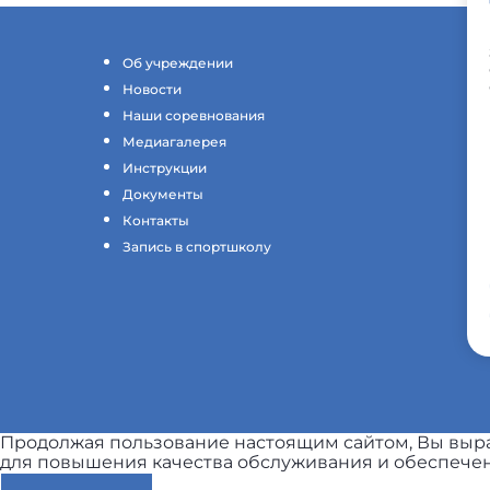
Об учреждении
Новости
Наши соревнования
Медиагалерея
Инструкции
Документы
Контакты
Запись в спортшколу
Продолжая пользование настоящим сайтом, Вы выра
для повышения качества обслуживания и обеспечен