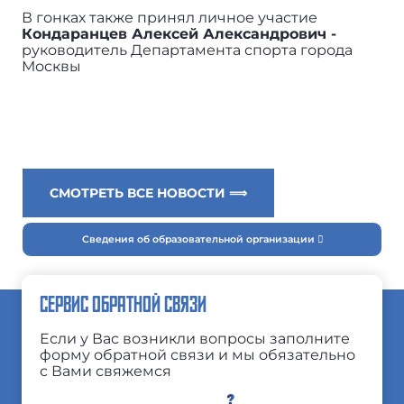
В гонках также принял личное участие
Кондаранцев Алексей Александрович -
руководитель Департамента спорта города
Москвы
СМОТРЕТЬ ВСЕ НОВОСТИ ⟹
Сведения об образовательной организации
СЕРВИС ОБРАТНОЙ СВЯЗИ
Если у Вас возникли вопросы заполните
форму обратной связи и мы обязательно
с Вами свяжемся