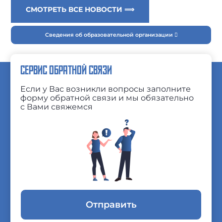
СМОТРЕТЬ ВСЕ НОВОСТИ ⟹
Сведения об образовательной организации
СЕРВИС ОБРАТНОЙ СВЯЗИ
Если у Вас возникли вопросы заполните
форму обратной связи и мы обязательно
с Вами свяжемся
Отправить