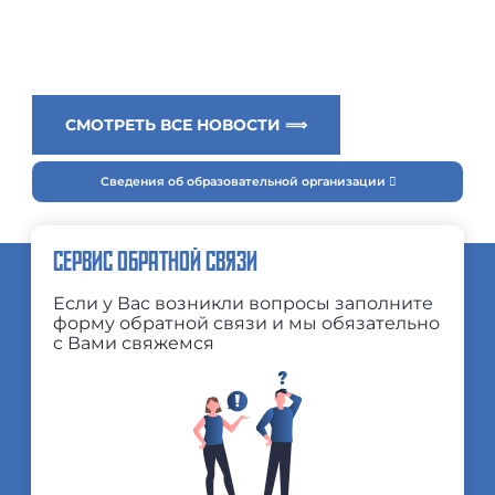
СМОТРЕТЬ ВСЕ НОВОСТИ ⟹
Сведения об образовательной организации
СЕРВИС ОБРАТНОЙ СВЯЗИ
Если у Вас возникли вопросы заполните
форму обратной связи и мы обязательно
с Вами свяжемся