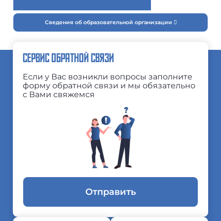
Сведения об образовательной организации
СЕРВИС ОБРАТНОЙ СВЯЗИ
Если у Вас возникли вопросы заполните
форму обратной связи и мы обязательно
с Вами свяжемся
Отправить