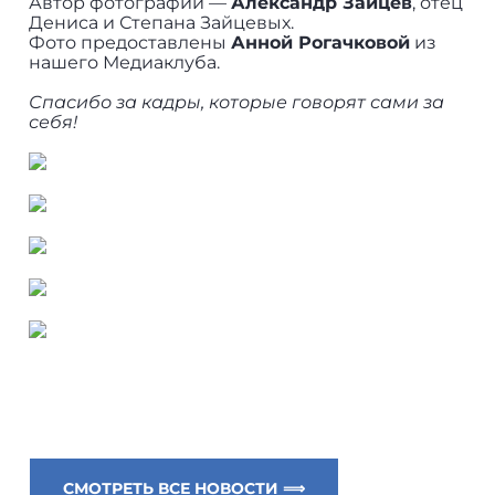
Автор фотографий —
Александр Зайцев
, отец
Дениса и Степана Зайцевых.
Фото предоставлены
Анной Рогачковой
из
нашего Медиаклуба.
Спасибо за кадры, которые говорят сами за
себя!
СМОТРЕТЬ ВСЕ НОВОСТИ ⟹