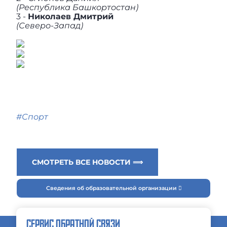
(Республика Башкортостан)
3 -
Николаев Дмитрий
(Северо-Запад)
#Спорт
СМОТРЕТЬ ВСЕ НОВОСТИ ⟹
Сведения об образовательной организации
СЕРВИС ОБРАТНОЙ СВЯЗИ